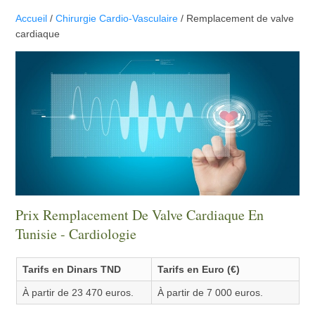
Accueil
/
Chirurgie Cardio-Vasculaire
/ Remplacement de valve
cardiaque
Prix Remplacement De Valve Cardiaque En
Tunisie - Cardiologie
Tarifs en Dinars TND
Tarifs en Euro (€)
À partir de 23 470 euros.
À partir de 7 000 euros.