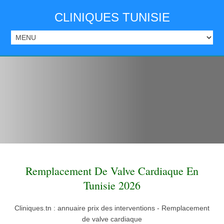
CLINIQUES TUNISIE
Remplacement De Valve Cardiaque En
Tunisie 2026
Cliniques.tn : annuaire prix des interventions - Remplacement
de valve cardiaque