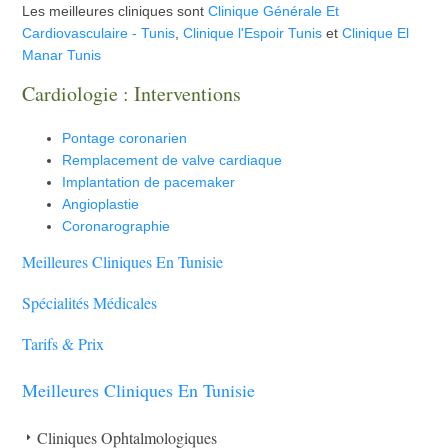
Les meilleures cliniques sont
Clinique Générale Et
Cardiovasculaire - Tunis
,
Clinique l'Espoir Tunis
et
Clinique El
Manar Tunis
Cardiologie : Interventions
Pontage coronarien
Remplacement de valve cardiaque
Implantation de pacemaker
Angioplastie
Coronarographie
Meilleures Cliniques En Tunisie
Spécialités Médicales
Tarifs & Prix
Meilleures Cliniques En Tunisie
Cliniques Ophtalmologiques