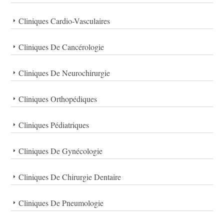
Cliniques Cardio-Vasculaires
Cliniques De Cancérologie
Cliniques De Neurochirurgie
Cliniques Orthopédiques
Cliniques Pédiatriques
Cliniques De Gynécologie
Cliniques De Chirurgie Dentaire
Cliniques De Pneumologie