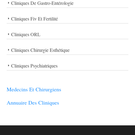
Cliniques De Gastro-Entérologie
Cliniques Fiv Et Fertilité
Cliniques ORL
Cliniques Chirurgie Esthétique
Cliniques Psychiatriques
Medecins Et Chirurgiens
Annuaire Des Cliniques