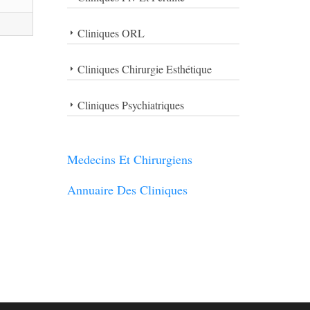
Cliniques ORL
Cliniques Chirurgie Esthétique
Cliniques Psychiatriques
Medecins Et Chirurgiens
Annuaire Des Cliniques