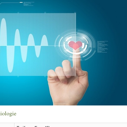
iologie