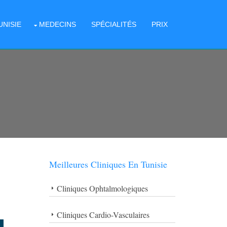
UNISIE
MEDECINS
SPÉCIALITÉS
PRIX
Meilleures Cliniques En Tunisie
Cliniques Ophtalmologiques
Cliniques Cardio-Vasculaires