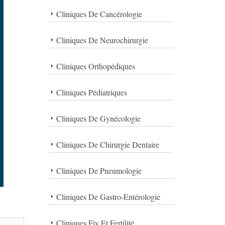
Cliniques De Cancérologie
Cliniques De Neurochirurgie
Cliniques Orthopédiques
Cliniques Pédiatriques
Cliniques De Gynécologie
Cliniques De Chirurgie Dentaire
Cliniques De Pneumologie
Cliniques De Gastro-Entérologie
Cliniques Fiv Et Fertilité