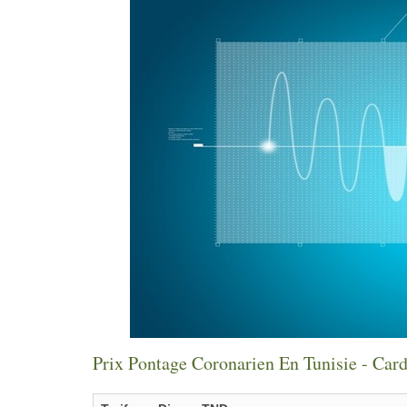
Prix Pontage Coronarien En Tunisie - Card