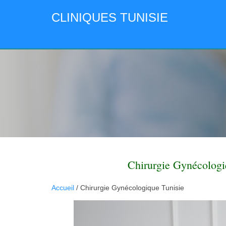
CLINIQUES TUNISIE
Chirurgie Gynécologi
Accueil
/ Chirurgie Gynécologique Tunisie