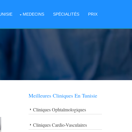
UNISIE
MEDECINS
SPÉCIALITÉS
PRIX
Meilleures Cliniques En Tunisie
Cliniques Ophtalmologiques
Cliniques Cardio-Vasculaires