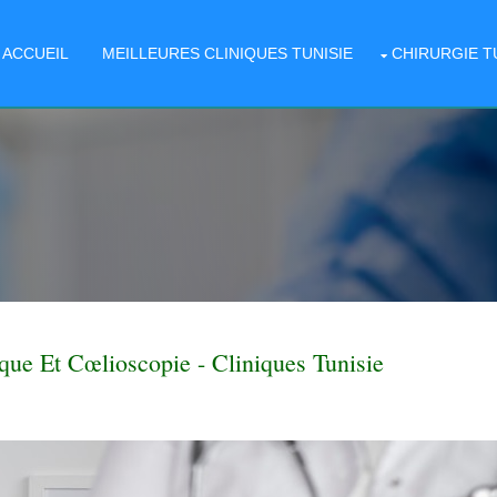
ACCUEIL
MEILLEURES CLINIQUES TUNISIE
CHIRURGIE T
que Et Cœlioscopie - Cliniques Tunisie