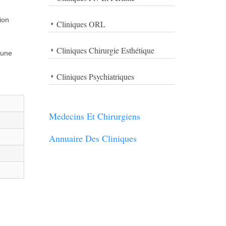
ion
Cliniques ORL
Cliniques Chirurgie Esthétique
 une
Cliniques Psychiatriques
Medecins Et Chirurgiens
Annuaire Des Cliniques