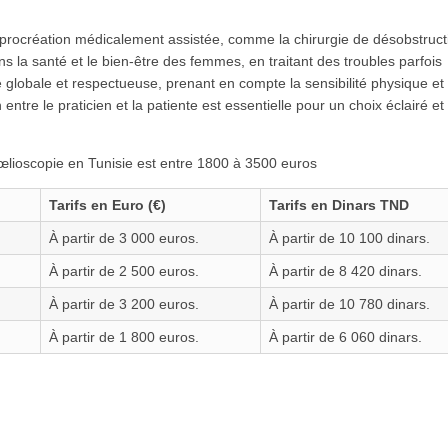
 procréation médicalement assistée, comme la chirurgie de désobstruct
ns la santé et le bien-être des femmes, en traitant des troubles parfois
 globale et respectueuse, prenant en compte la sensibilité physique et
tre le praticien et la patiente est essentielle pour un choix éclairé et
cœlioscopie en Tunisie est entre 1800 à 3500 euros
Tarifs en Euro (€)
Tarifs en Dinars TND
À partir de 3 000 euros.
À partir de 10 100 dinars.
À partir de 2 500 euros.
À partir de 8 420 dinars.
À partir de 3 200 euros.
À partir de 10 780 dinars.
À partir de 1 800 euros.
À partir de 6 060 dinars.