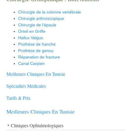
Chirurgie de la colonne vertébrale
Chirurgie arthroscopique
Chirurgie de l’épaule
Orteil en Griffe
Hallux Valgus
Prothèse de hanche
Prothèse de genou
Réparation de fracture
Canal Carpien
Meilleures Cliniques En Tunisie
Spécialités Médicales
Tarifs & Prix
Meilleures Cliniques En Tunisie
Cliniques Ophtalmologiques