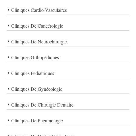
Cliniques Cardio-Vasculaires
Cliniques De Cancérologie
Cliniques De Neurochirurgie
Cliniques Orthopédiques
Cliniques Pédiatriques
Cliniques De Gynécologie
Cliniques De Chirurgie Dentaire
Cliniques De Pneumologie