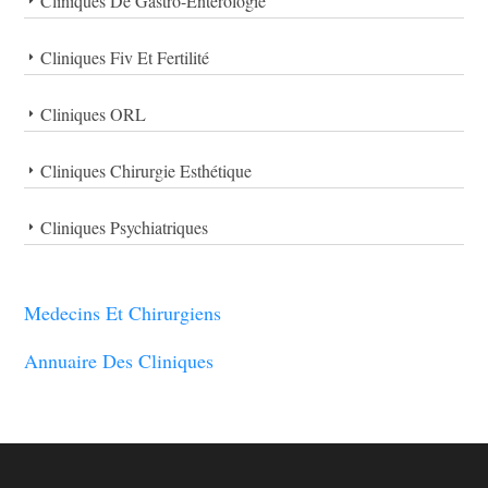
Cliniques De Gastro-Entérologie
Cliniques Fiv Et Fertilité
Cliniques ORL
Cliniques Chirurgie Esthétique
Cliniques Psychiatriques
Medecins Et Chirurgiens
Annuaire Des Cliniques