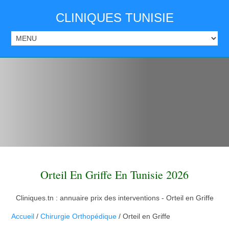
CLINIQUES TUNISIE
Orteil En Griffe En Tunisie 2026
Cliniques.tn : annuaire prix des interventions - Orteil en Griffe
Accueil
/
Chirurgie Orthopédique
/ Orteil en Griffe