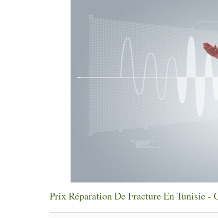
Prix Réparation De Fracture En Tunisie - 