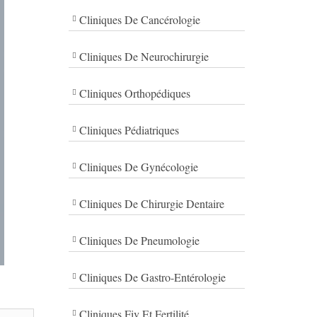
Cliniques De Cancérologie
Cliniques De Neurochirurgie
Cliniques Orthopédiques
Cliniques Pédiatriques
Cliniques De Gynécologie
Cliniques De Chirurgie Dentaire
Cliniques De Pneumologie
Cliniques De Gastro-Entérologie
Cliniques Fiv Et Fertilité