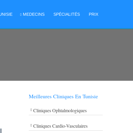
UNISIE
MEDECINS
SPÉCIALITÉS
PRIX
Meilleures Cliniques En Tunisie
Cliniques Ophtalmologiques
Cliniques Cardio-Vasculaires