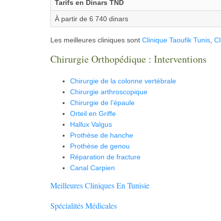
Tarifs en Dinars TND
À partir de 6 740 dinars
Les meilleures cliniques sont
Clinique Taoufik Tunis
,
Cl
Chirurgie Orthopédique : Interventions
Chirurgie de la colonne vertébrale
Chirurgie arthroscopique
Chirurgie de l’épaule
Orteil en Griffe
Hallux Valgus
Prothèse de hanche
Prothèse de genou
Réparation de fracture
Canal Carpien
Meilleures Cliniques En Tunisie
Spécialités Médicales