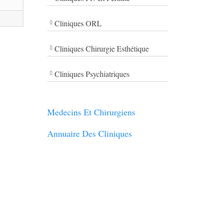
Cliniques ORL
Cliniques Chirurgie Esthétique
Cliniques Psychiatriques
Medecins Et Chirurgiens
Annuaire Des Cliniques