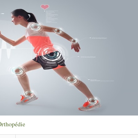
Orthopédie