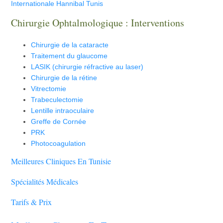
Internationale Hannibal Tunis
Chirurgie Ophtalmologique : Interventions
Chirurgie de la cataracte
Traitement du glaucome
LASIK (chirurgie réfractive au laser)
Chirurgie de la rétine
Vitrectomie
Trabeculectomie
Lentille intraoculaire
Greffe de Cornée
PRK
Photocoagulation
Meilleures Cliniques En Tunisie
Spécialités Médicales
Tarifs & Prix