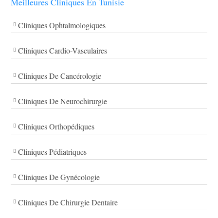
Meilleures Cliniques En Tunisie
Cliniques Ophtalmologiques
Cliniques Cardio-Vasculaires
Cliniques De Cancérologie
Cliniques De Neurochirurgie
Cliniques Orthopédiques
Cliniques Pédiatriques
Cliniques De Gynécologie
Cliniques De Chirurgie Dentaire