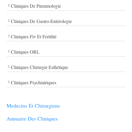
Cliniques De Pneumologie
Cliniques De Gastro-Entérologie
Cliniques Fiv Et Fertilité
Cliniques ORL
Cliniques Chirurgie Esthétique
Cliniques Psychiatriques
Medecins Et Chirurgiens
Annuaire Des Cliniques