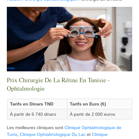
Prix Chirurgie De La Rétine En Tunisie -
Ophtalmologie
Tarifs en Dinars TND
Tarifs en Euro (€)
À partir de 6 740 dinars
À partir de 2 000 euros
Les meilleures cliniques sont
Clinique Ophtalmologique de
Tunis
,
Clinique Ophtalmologique Du Lac
et
Clinique