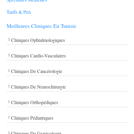
Tarifs & Prix
Meilleures Cliniques En Tunisie
Cliniques Ophtalmologiques
Cliniques Cardio-Vasculaires
Cliniques De Cancérologie
Cliniques De Neurochirurgie
Cliniques Orthopédiques
Cliniques Pédiatriques
Cliniques De Gynécologie