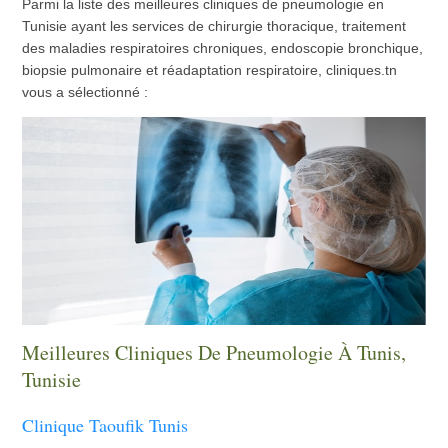
Parmi la liste des meilleures cliniques de pneumologie en
Tunisie ayant les services de chirurgie thoracique, traitement
des maladies respiratoires chroniques, endoscopie bronchique,
biopsie pulmonaire et réadaptation respiratoire, cliniques.tn
vous a sélectionné :
Meilleures Cliniques De Pneumologie À Tunis,
Tunisie
Clinique Taoufik Tunis