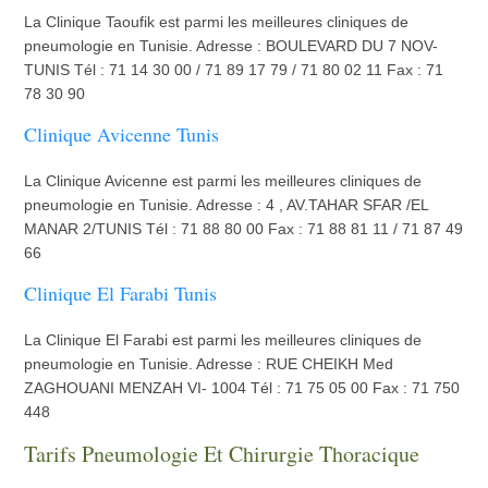
La Clinique Taoufik est parmi les meilleures cliniques de
pneumologie en Tunisie. Adresse : BOULEVARD DU 7 NOV-
TUNIS Tél : 71 14 30 00 / 71 89 17 79 / 71 80 02 11 Fax : 71
78 30 90
Clinique Avicenne Tunis
La Clinique Avicenne est parmi les meilleures cliniques de
pneumologie en Tunisie. Adresse : 4 , AV.TAHAR SFAR /EL
MANAR 2/TUNIS Tél : 71 88 80 00 Fax : 71 88 81 11 / 71 87 49
66
Clinique El Farabi Tunis
La Clinique El Farabi est parmi les meilleures cliniques de
pneumologie en Tunisie. Adresse : RUE CHEIKH Med
ZAGHOUANI MENZAH VI- 1004 Tél : 71 75 05 00 Fax : 71 750
448
Tarifs Pneumologie Et Chirurgie Thoracique