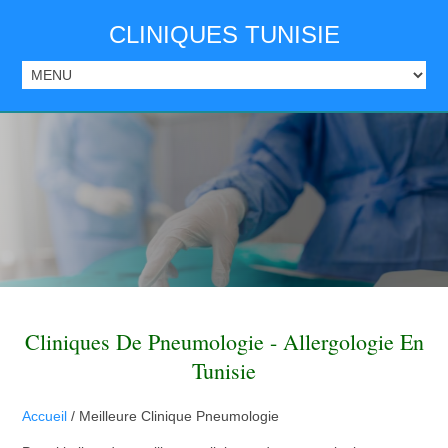
CLINIQUES TUNISIE
Cliniques De Pneumologie - Allergologie En
Tunisie
Accueil
/ Meilleure Clinique Pneumologie