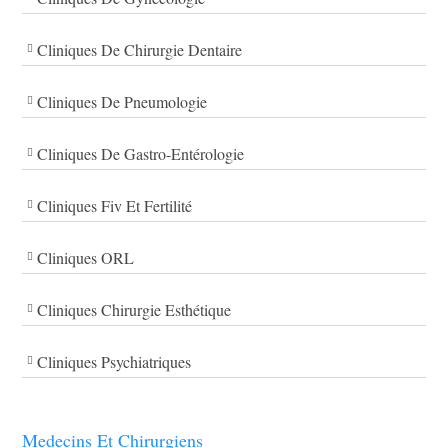
Cliniques De Chirurgie Dentaire
Cliniques De Pneumologie
Cliniques De Gastro-Entérologie
Cliniques Fiv Et Fertilité
Cliniques ORL
Cliniques Chirurgie Esthétique
Cliniques Psychiatriques
Medecins Et Chirurgiens